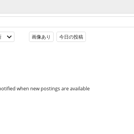
新
画像あり
今日の投稿
notified when new postings are available