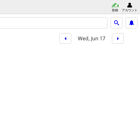
投稿
アカウント
Wed, Jun 17