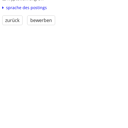
sprache des postings
zurück
bewerben