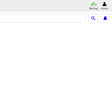
Beitrag
Konto