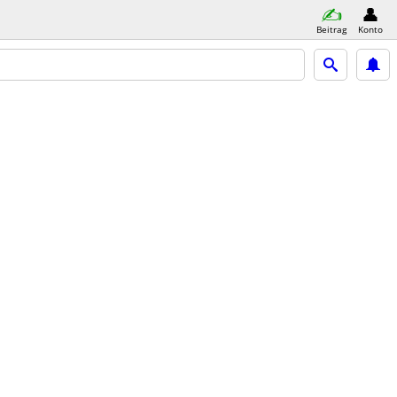
Beitrag
Konto