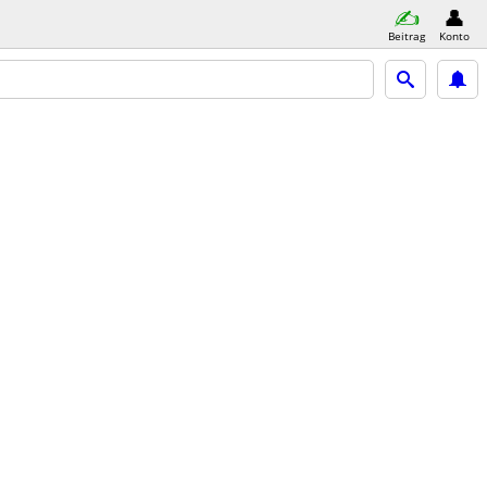
Beitrag
Konto