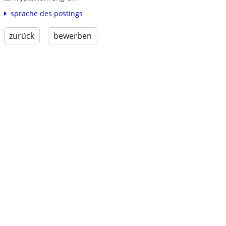
sprache des postings
zurück
bewerben