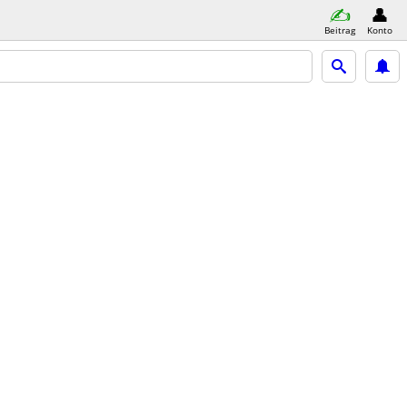
Beitrag
Konto