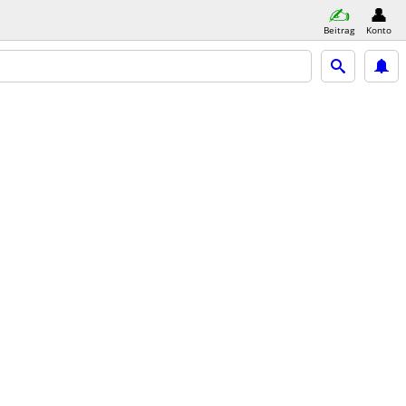
Beitrag
Konto